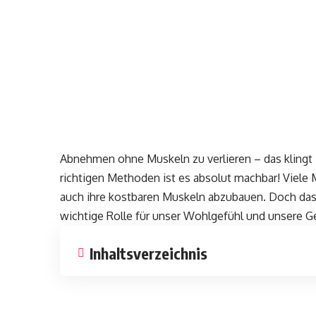
Abnehmen ohne Muskeln zu verlieren – das klingt z
richtigen Methoden ist es absolut machbar! Vie
auch ihre kostbaren Muskeln abzubauen. Doch das
wichtige Rolle für unser Wohlgefühl und unsere G
Inhaltsverzeichnis